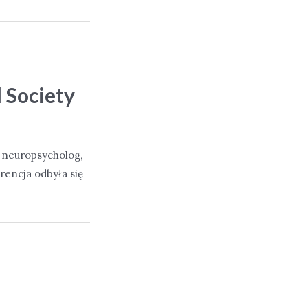
 Society
, neuropsycholog,
rencja odbyła się