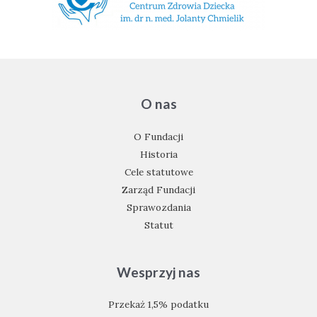
O nas
O Fundacji
Historia
Cele statutowe
Zarząd Fundacji
Sprawozdania
Statut
Wesprzyj nas
Przekaż 1,5% podatku