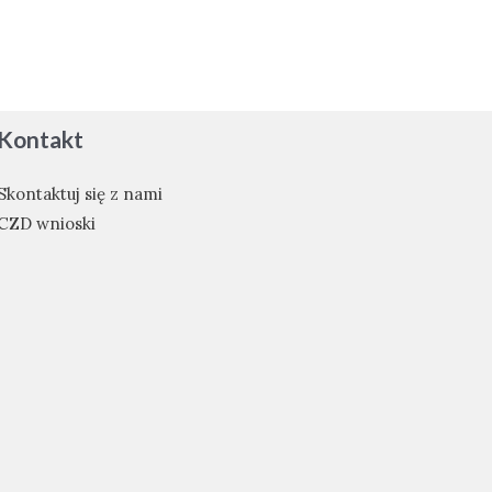
Kontakt
Skontaktuj się z nami
CZD wnioski