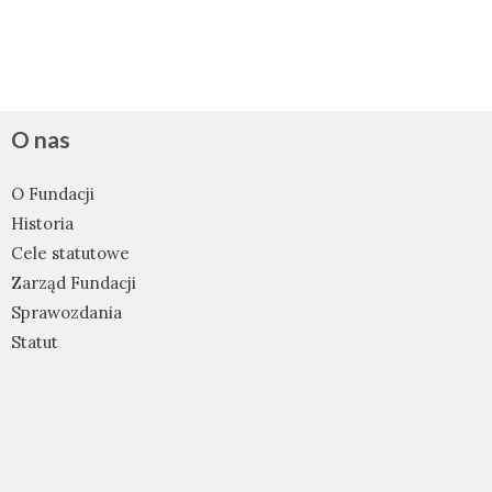
O nas
O Fundacji
Historia
Cele statutowe
Zarząd Fundacji
Sprawozdania
Statut