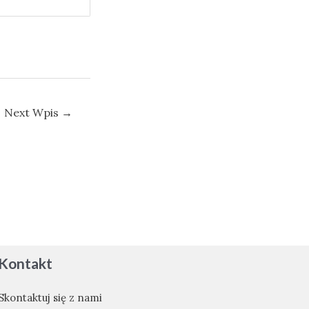
Next Wpis
→
Kontakt
Skontaktuj się z nami