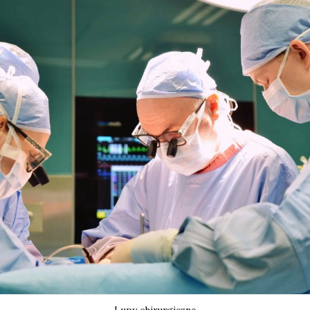
Lupy chirurgiczne